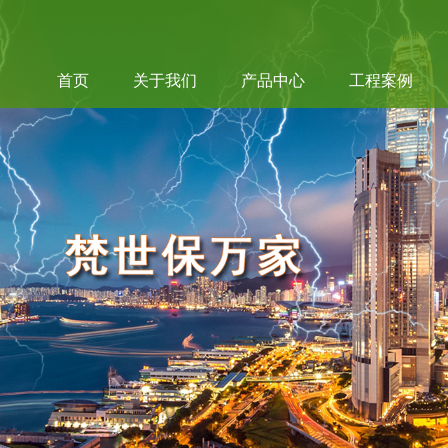
首页
关于我们
产品中心
工程案例