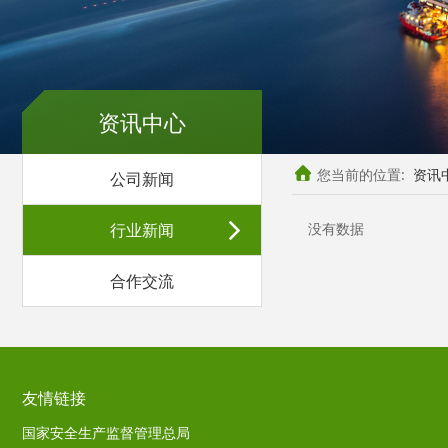
资讯中心
您当前的位置:
资讯
公司新闻
行业新闻
没有数据
合作交流
友情链接
国家安全生产监督管理总局