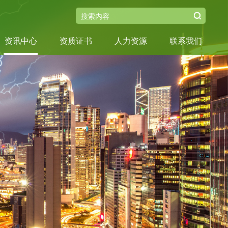
资讯中心
资质证书
人力资源
联系我们