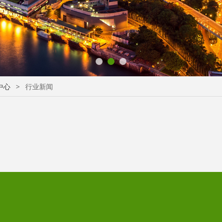
中心
>
行业新闻