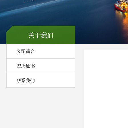
关于我们
公司简介
资质证书
联系我们