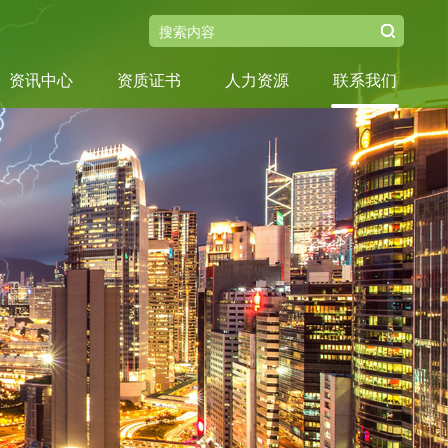
资讯中心
资质证书
人力资源
联系我们