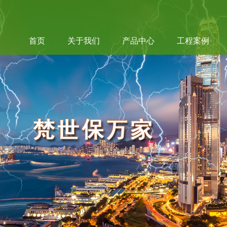
首页
关于我们
产品中心
工程案例