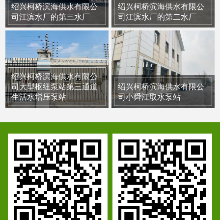
绍兴柯桥滨海供水有限公
绍兴柯桥滨海供水有限公
司江滨水厂的第三水厂
司江滨水厂的第二水厂
绍兴柯桥滨海供水有限公
司大型枢纽泵站第三通道
绍兴柯桥滨海供水有限公
生活水增压泵站
司小舜江取水泵站