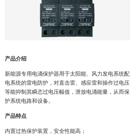
产品介绍
新能源专用电涌保护器用于太阳能、风力发电系统配
电系统的雷电防护，对直击雷、感应雷和操作过电压
等能抑制其瞬态过电压幅值，泄放电涌能量，从而保
护系统电路和设备。
产品特点
内置过热保护装置，安全性能高；