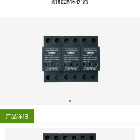
新能源保护器
产品详细