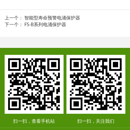
上一个：
智能型寿命预警电涌保护器
下一个：
FS-B系列电涌保护器
扫一扫，查看手机站
扫一扫，关注我们